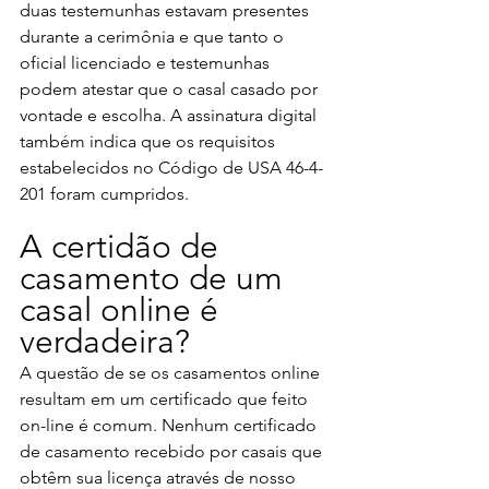
duas testemunhas estavam presentes 
durante a cerimônia e que tanto o 
oficial licenciado e testemunhas 
podem atestar que o casal casado por 
vontade e escolha. A assinatura digital 
também indica que os requisitos 
estabelecidos no Código de USA 46-4-
201 foram cumpridos.
A certidão de 
casamento de um 
casal online é 
verdadeira? 
A questão de se os casamentos online 
resultam em um certificado que feito 
on-line é comum. Nenhum certificado 
de casamento recebido por casais que 
obtêm sua licença através de nosso 