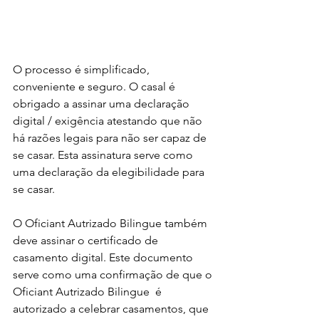
O processo é simplificado, 
conveniente e seguro. O casal é 
obrigado a assinar uma declaração 
digital / exigência atestando que não 
há razões legais para não ser capaz de 
se casar. Esta assinatura serve como 
uma declaração da elegibilidade para 
se casar. 
O Oficiant Autrizado Bilingue também 
deve assinar o certificado de 
casamento digital. Este documento 
serve como uma confirmação de que o 
Oficiant Autrizado Bilingue  é 
autorizado a celebrar casamentos, que 