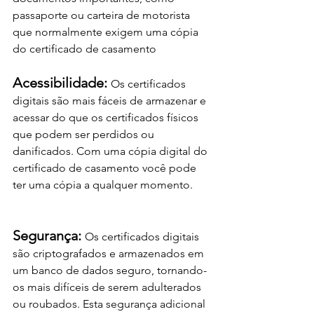
passaporte ou carteira de motorista 
que normalmente exigem uma cópia 
do certificado de casamento
Acessibilidade: 
Os certificados 
digitais são mais fáceis de armazenar e 
acessar do que os certificados físicos 
que podem ser perdidos ou 
danificados. Com uma cópia digital do 
certificado de casamento você pode 
ter uma cópia a qualquer momento. 
Segurança: 
Os certificados digitais 
são criptografados e armazenados em 
um banco de dados seguro, tornando-
os mais difíceis de serem adulterados 
ou roubados. Esta segurança adicional 