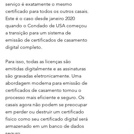
serviço é exatamente o mesmo 
certificado para todos os outros casais. 
Este é o caso desde janeiro 2020 
quando o Condado de USA começou 
a transição para um sistema de 
emissão de certificados de casamento 
digital completo. 
Para isso, todas as licenças são 
emitidas digitalmente e as assinaturas 
são gravadas eletronicamente. Uma 
abordagem moderna para emissão de 
certificados de casamento tornou o 
processo mais eficiente e seguro. Os 
casais agora não podem se preocupar 
em perder ou destruir um certificado 
físico como seu certificado digital será 
armazenado em um banco de dados 
seguro.