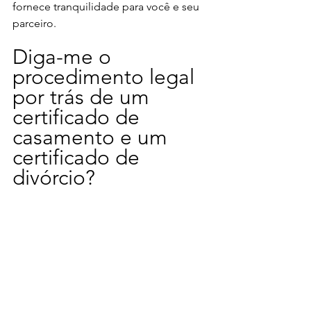
fornece tranquilidade para você e seu 
parceiro. 
Diga-me o 
procedimento legal 
por trás de um 
certificado de 
casamento e um 
certificado de 
divórcio? 