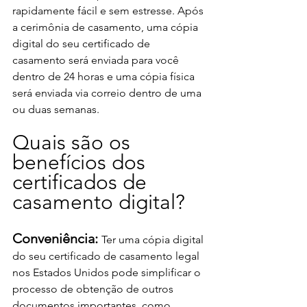
rapidamente fácil e sem estresse. Após 
a cerimônia de casamento, uma cópia 
digital do seu certificado de 
casamento será enviada para você 
dentro de 24 horas e uma cópia física 
será enviada via correio dentro de uma 
ou duas semanas. 
Quais são os 
benefícios dos 
certificados de 
casamento digital? 
Conveniência: 
Ter uma cópia digital 
do seu certificado de casamento legal 
nos Estados Unidos pode simplificar o 
processo de obtenção de outros 
documentos importantes, como 