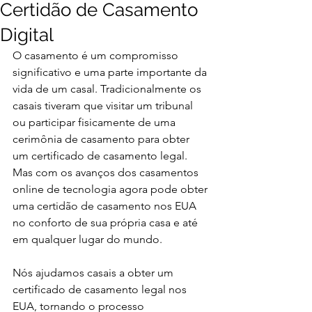
Certidão de Casamento
Digital
O casamento é um compromisso 
significativo e uma parte importante da 
vida de um casal. Tradicionalmente os 
casais tiveram que visitar um tribunal 
ou participar fisicamente de uma 
cerimônia de casamento para obter 
um certificado de casamento legal. 
Mas com os avanços dos casamentos 
online de tecnologia agora pode obter 
uma certidão de casamento nos EUA 
no conforto de sua própria casa e até 
em qualquer lugar do mundo. 
Nós ajudamos casais a obter um 
certificado de casamento legal nos 
EUA, tornando o processo 