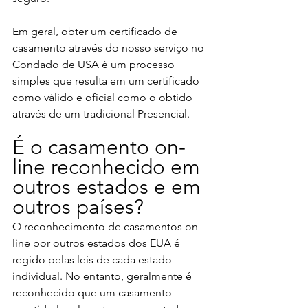
Em geral, obter um certificado de 
casamento através do nosso serviço no 
Condado de USA é um processo 
simples que resulta em um certificado 
como válido e oficial como o obtido 
através de um tradicional Presencial.
É o casamento on-
line reconhecido em 
outros estados e em 
outros países? 
O reconhecimento de casamentos on-
line por outros estados dos EUA é 
regido pelas leis de cada estado 
individual. No entanto, geralmente é 
reconhecido que um casamento 