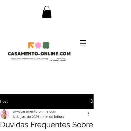
Post
www.casamento-online.com
3 de jan. de 2024
4 min de leitura
Dúvidas Frequentes Sobre