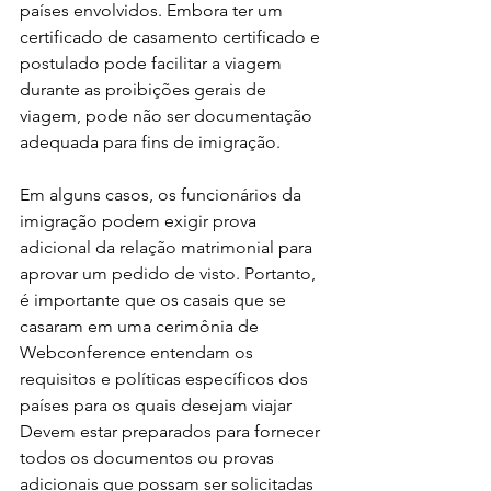
países envolvidos. Embora ter um 
certificado de casamento certificado e 
postulado pode facilitar a viagem 
durante as proibições gerais de 
viagem, pode não ser documentação 
adequada para fins de imigração. 
Em alguns casos, os funcionários da 
imigração podem exigir prova 
adicional da relação matrimonial para 
aprovar um pedido de visto. Portanto, 
é importante que os casais que se 
casaram em uma cerimônia de 
Webconference entendam os 
requisitos e políticas específicos dos 
países para os quais desejam viajar 
Devem estar preparados para fornecer 
todos os documentos ou provas 
adicionais que possam ser solicitadas 