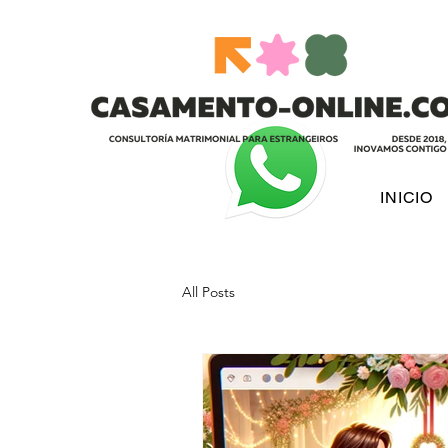
INICIO
All Posts