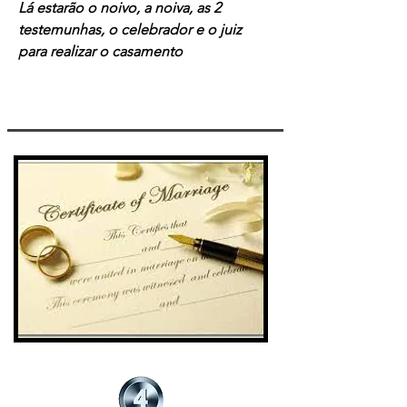
Lá estarão o noivo, a noiva, as 2
testemunhas, o celebrador e o juiz
para realizar o casamento