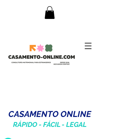
CASAMENTO ONLINE
RÁPIDO - FÁCIL -
LEGAL