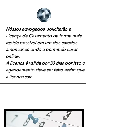
Nóssos advogados solicitarão a
Licença de Casamento da forma mais
rápida possível em um dos estados
americanos onde é permitido casar
online.
A licenca é valida por 30 dias por isso o
agendamento deve ser feito assim que
a licença sair