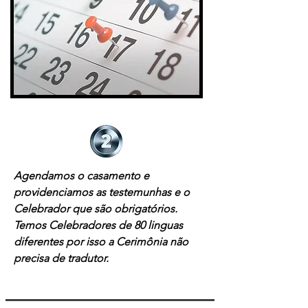
Agendamos o casamento e
providenciamos as testemunhas e o
Celebrador que são obrigatórios.
Temos Celebradores de 80 linguas
diferentes por isso a Cerimônia não
precisa de tradutor.