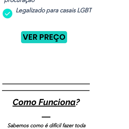
Legalizado para casais LGBT
VER PREÇO
Como Funciona
?
Sabemos como é difícil fazer toda