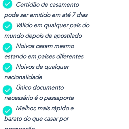
Certidão de casamento
pode ser emitido em até 7 dias
Válido em qualquer país do
mundo depois de apostilado
Noivos casam mesmo
estando em países diferentes
Noivos de qualquer
nacionalidade
Único documento
necessário é o passaporte
Melhor, mais rápido e
barato do que casar por
procuração