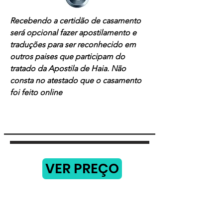
Recebendo a certidão de casamento
será opcional fazer apostilamento e
traduções para ser reconhecido em
outros paises que participam do
tratado da Apostila de Haia. Não
consta no atestado que o casamento
foi feito online
VER PREÇO