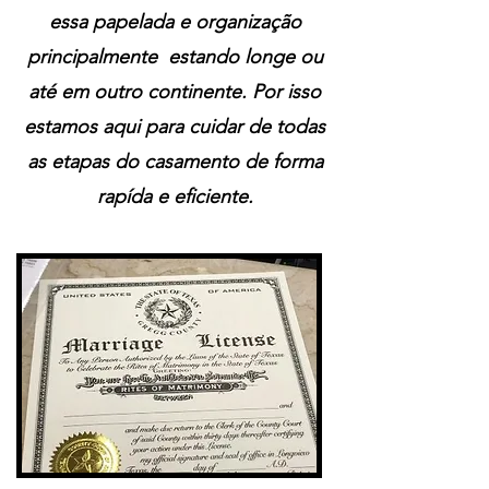
essa papelada e organização
principalmente estando longe ou
até em outro continente.
Por isso
estamos aqui para cuidar de todas
as etapas do casamento de forma
rapída e eficiente.