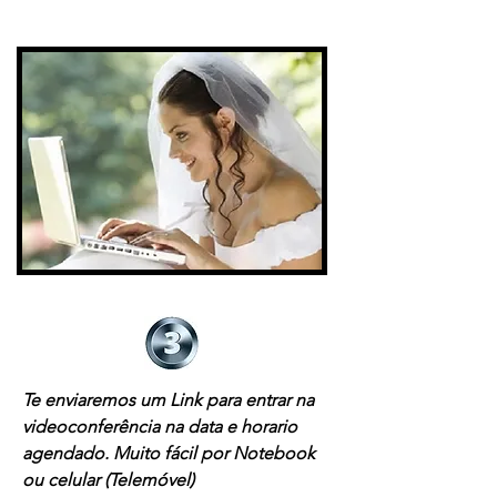
Te enviaremos um Link para entrar na
videoconferência na data e horario
agendado. Muito fácil por Notebook
ou celular (Telemóvel)