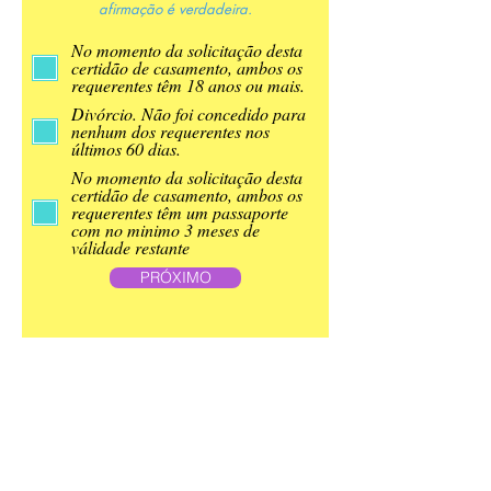
afirmação é verdadeira.
No momento da solicitação desta
certidão de casamento, ambos os
requerentes têm 18 anos ou mais.
Divórcio. Não foi concedido para
nenhum dos requerentes nos
últimos 60 dias.
No momento da solicitação desta
certidão de casamento, ambos os
requerentes têm um passaporte
com no minimo 3 meses de
válidade restante
PRÓXIMO