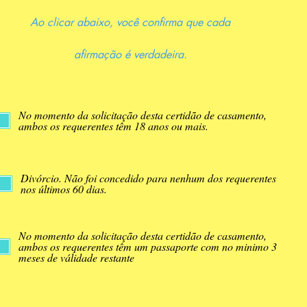
Ao clicar abaixo, você confirma que cada
afirmação é verdadeira.
No momento da solicitação desta certidão de casamento,
ambos os requerentes têm 18 anos ou mais.
Divórcio. Não foi concedido para nenhum dos requerentes
nos últimos 60 dias.
No momento da solicitação desta certidão de casamento,
ambos os requerentes têm um passaporte com no minimo 3
meses de válidade restante