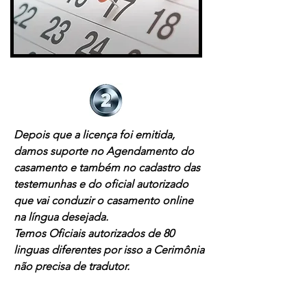
Depois que a licença foi emitida,
damos suporte no Agendamento do
casamento e também no cadastro das
testemunhas e do oficial autorizado
que vai conduzir o casamento online
na língua desejada.
Temos Oficiais autorizados de 80
linguas diferentes por isso a Cerimônia
não precisa de tradutor.