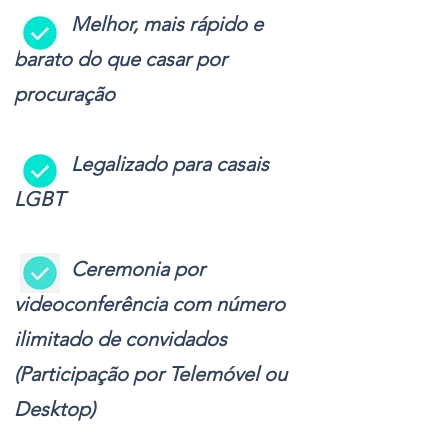
-
Melhor, mais rápido e
barato do que casar por
procuração
-
Legalizado para casais
LGBT
-
Ceremonia por
videoconferência com número
ilimitado de convidados
(Participação por Telemóvel ou
Desktop)