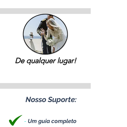
De qualquer lugar!
Nosso Suporte:
-
Um guia completo