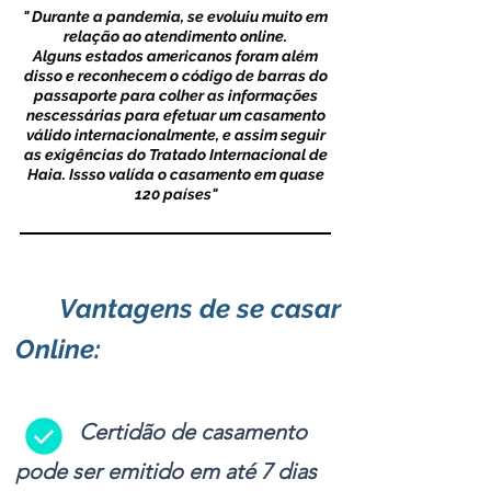
" Durante a pandemia, se evoluiu muito em
relação ao atendimento online.
Alguns estados americanos foram além
disso e reconhecem o código de barras do
passaporte para colher as informações
nescessárias para efetuar um casamento
válido internacionalmente, e assim seguir
as exigências do Tratado Internacional de
Haia. Issso valída o casamento em quase
120 países"
Vantagens de se casar
Online:
-
Certidão de casamento
pode ser emitido em até 7 dias