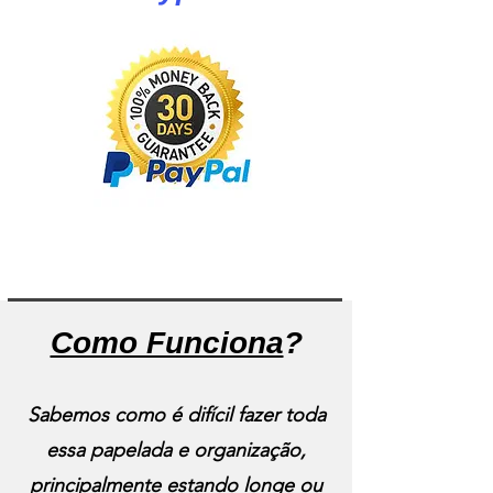
Como Funciona
?
Sabemos como é difícil fazer toda
essa papelada e organização,
principalmente estando longe ou