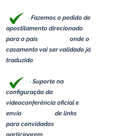
-
Fazemos o pedido de
apostilamento direcionado
para o país onde o
casamento vai ser validado já
traduzido
-
Suporte na
configuração da
videoconferência oficial e
envio de links
para convidados
participarem