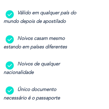
-
Válido em qualquer país do
mundo depois de apostilado
-
Noivos casam mesmo
estando em países diferentes
-
Noivos de qualquer
nacionalidade
-
Único documento
necessário é o passaporte