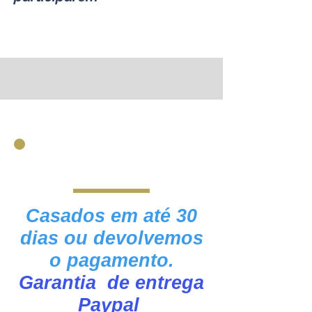
Casados em até 30
dias ou devolvemos
o pagamento.
Garantia de entrega
Paypal