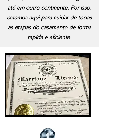
até em outro continente.
Por isso,
estamos aqui para cuidar de todas
as etapas do casamento de forma
rapída e eficiente.