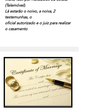
(Telemóvel).
Lá estarão o noivo, a noiva, 2
testemunhas, o
oficial autorizado e o juiz para realizar
o casamento