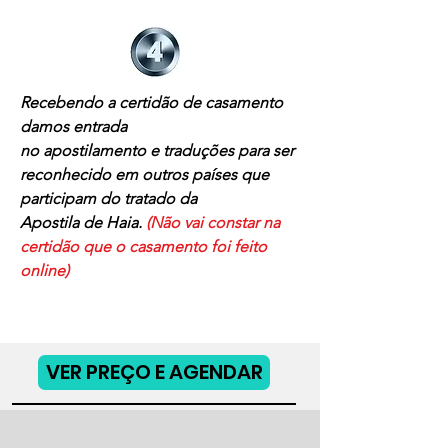
Recebendo a certidão de casamento
damos entrada
no apostilamento e traduções para ser
reconhecido em outros países que
participam do tratado da
Apostila de Haia.
(Não vai constar na
certidão que o casamento foi feito
online)
VER PREÇO E AGENDAR