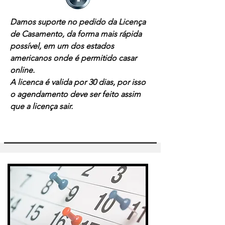
Damos suporte no pedido da
Licença
de Casamento, da forma mais rápida
possível, em um dos estados
americanos onde é permitido casar
online.
A licenca é valida por 30 dias, por isso
o agendamento deve ser feito assim
que a licença sair.