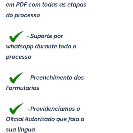
em PDF com todas as etapas
do processo
-
Suporte por
whatsapp durante todo o
processo
-
Preenchimento dos
Formulários
-
Providenciamos o
Oficial Autorizado que fala a
sua língua