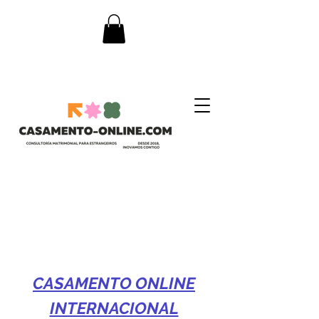
Casamento Brasileiro em Portugal
CASAMENTO ONLINE
INTERNACIONAL